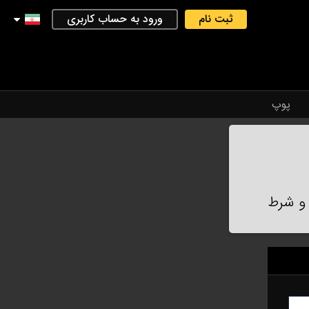
ثبت نام
ورود به حساب کاربری
پوپ